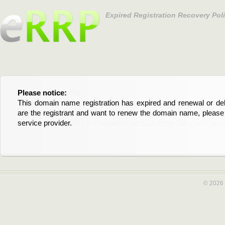
Expired Registration Recovery Pol
Please notice:
Bitte beachten Sie:
This domain name registration has expired and renewal or dele
Diese Domainregistrierung ist abgelaufen und die Verläng
are the registrant and want to renew the domain name, please 
Domain stehen an. Wenn Sie der Registrant sind und di
service provider.
verlängern möchten, kontaktieren Sie bitte Ihren Service-Provid
© 2026